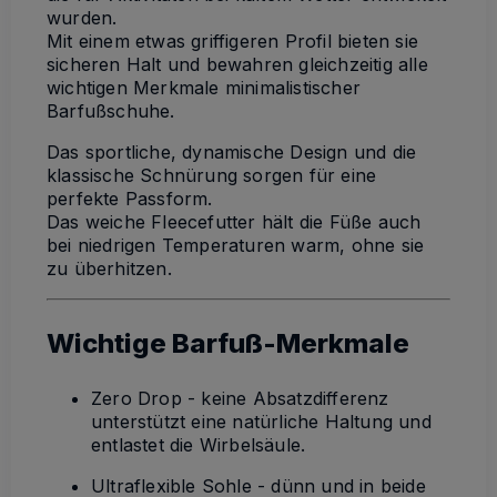
wurden.
Mit einem etwas griffigeren Profil bieten sie
sicheren Halt und bewahren gleichzeitig alle
wichtigen Merkmale minimalistischer
Barfußschuhe.
Das sportliche, dynamische Design und die
klassische Schnürung sorgen für eine
perfekte Passform.
Das weiche Fleecefutter hält die Füße auch
bei niedrigen Temperaturen warm, ohne sie
zu überhitzen.
Wichtige Barfuß-Merkmale
Zero Drop - keine Absatzdifferenz
unterstützt eine natürliche Haltung und
entlastet die Wirbelsäule.
Ultraflexible Sohle - dünn und in beide