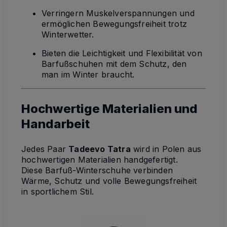
Verringern Muskelverspannungen und
ermöglichen Bewegungsfreiheit trotz
Winterwetter.
Bieten die Leichtigkeit und Flexibilität von
Barfußschuhen mit dem Schutz, den
man im Winter braucht.
Hochwertige Materialien und
Handarbeit
Jedes Paar
Tadeevo Tatra
wird in Polen aus
hochwertigen Materialien handgefertigt.
Diese Barfuß-Winterschuhe verbinden
Wärme, Schutz und volle Bewegungsfreiheit
in sportlichem Stil
.