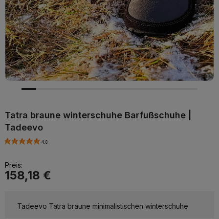
Tatra braune winterschuhe Barfußschuhe |
Tadeevo
4.8
Preis:
158,18 €
Tadeevo Tatra braune minimalistischen winterschuhe