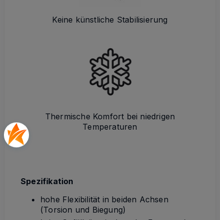
Keine künstliche Stabilisierung
Thermische Komfort bei niedrigen
Temperaturen
Spezifikation
hohe Flexibilität in beiden Achsen
(Torsion und Biegung)