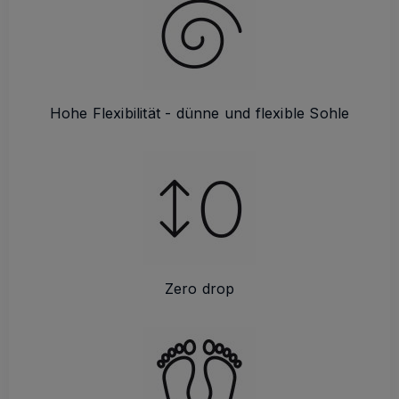
Hohe Flexibilität - dünne und flexible Sohle
Zero drop