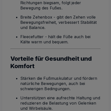
Richtungen biegsam, folgt jeder
Bewegung des Fußes.
Breite Zehenbox - gibt den Zehen volle
Bewegungsfreiheit, verbessert Stabilität
und Balance.
Fleecefutter - hält die Füße auch bei
Kälte warm und bequem.
Vorteile für Gesundheit und
Komfort
Stärken die Fußmuskulatur und fördern
natürliche Bewegungen, auch bei
schwierigen Bedingungen.
Unterstützen eine aufrechte Haltung und
reduzieren die Belastung von Gelenken
und Wirbelsäule.