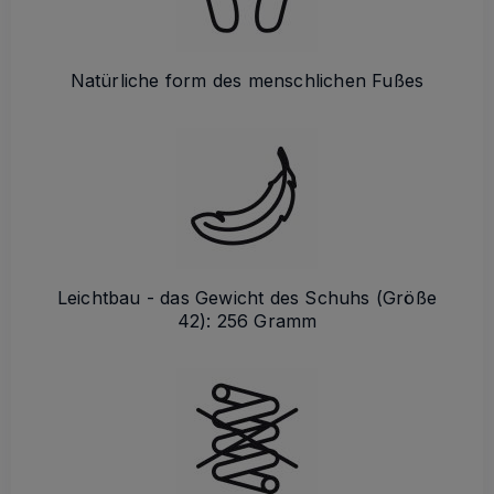
Natürliche form des menschlichen Fußes
Leichtbau - das Gewicht des Schuhs (Größe
42): 256 Gramm