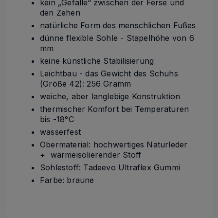
kein „Gefälle“ zwischen der Ferse und
den Zehen
natürliche Form des menschlichen Fußes
dünne flexible Sohle - Stapelhöhe von 6
mm
keine künstliche Stabilisierung
Leichtbau - das Gewicht des Schuhs
(Größe 42): 256 Gramm
weiche, aber langlebige Konstruktion
thermischer Komfort bei Temperaturen
bis -18°C
wasserfest
Obermaterial: hochwertiges Naturleder
+ wärmeisolierender Stoff
Sohlestoff: Tadeevo Ultraflex Gummi
Farbe: braune