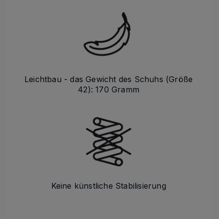
Leichtbau - das Gewicht des Schuhs (Größe
42): 170 Gramm
Keine künstliche Stabilisierung