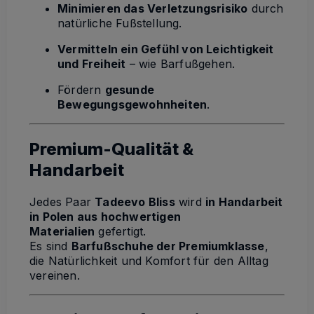
Minimieren das Verletzungsrisiko
durch
natürliche Fußstellung.
Vermitteln ein Gefühl von Leichtigkeit
und Freiheit
– wie Barfußgehen.
Fördern
gesunde
Bewegungsgewohnheiten
.
Premium-Qualität &
Handarbeit
Jedes Paar
Tadeevo Bliss
wird
in Handarbeit
in Polen aus hochwertigen
Materialien
gefertigt.
Es sind
Barfußschuhe der Premiumklasse
,
die Natürlichkeit und Komfort für den Alltag
vereinen.