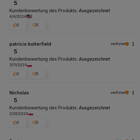
5
Kundenbewertung des Produkts:
Ausgezeichnet
4/4/2024
0
0
patricia butterfield
verifiziert
5
Kundenbewertung des Produkts:
Ausgezeichnet
3/11/2024
0
0
Nicholas
verifiziert
5
Kundenbewertung des Produkts:
Ausgezeichnet
2/26/2024
0
0