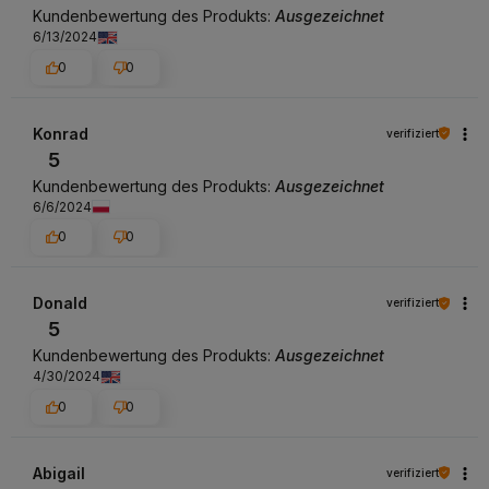
Kundenbewertung des Produkts:
Ausgezeichnet
6/13/2024
0
0
Konrad
verifiziert
5
Kundenbewertung des Produkts:
Ausgezeichnet
6/6/2024
0
0
Donald
verifiziert
5
Kundenbewertung des Produkts:
Ausgezeichnet
4/30/2024
0
0
Abigail
verifiziert