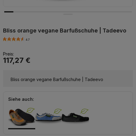
Bliss orange vegane Barfußschuhe | Tadeevo
4.7
Preis:
117,27 €
Bliss orange vegane Barfußschuhe | Tadeevo
Siehe auch: