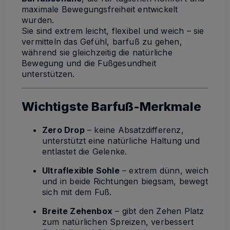
maximale Bewegungsfreiheit entwickelt
wurden.
Sie sind extrem leicht, flexibel und weich – sie
vermitteln das Gefühl, barfuß zu gehen,
während sie gleichzeitig die natürliche
Bewegung und die Fußgesundheit
unterstützen.
Wichtigste Barfuß-Merkmale
Zero Drop
– keine Absatzdifferenz,
unterstützt eine natürliche Haltung und
entlastet die Gelenke.
Ultraflexible Sohle
– extrem dünn, weich
und in beide Richtungen biegsam, bewegt
sich mit dem Fuß.
Breite Zehenbox
– gibt den Zehen Platz
zum natürlichen Spreizen, verbessert