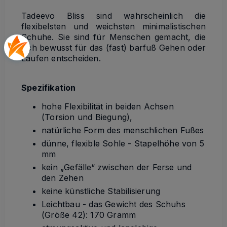
Tadeevo Bliss sind wahrscheinlich die
flexibelsten und weichsten minimalistischen
Schuhe. Sie sind für Menschen gemacht, die
sich bewusst für das (fast) barfuß Gehen oder
Laufen entscheiden.
Spezifikation
hohe Flexibilität in beiden Achsen
(Torsion und Biegung),
natürliche Form des menschlichen Fußes
dünne, flexible Sohle - Stapelhöhe von 5
mm
kein „Gefälle“ zwischen der Ferse und
den Zehen
keine künstliche Stabilisierung
Leichtbau - das Gewicht des Schuhs
(Größe 42): 170 Gramm