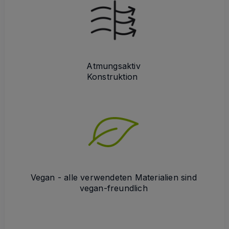
Atmungsaktiv
Konstruktion
Vegan - alle verwendeten Materialien sind
vegan-freundlich