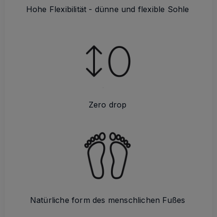
Hohe Flexibilität - dünne und flexible Sohle
Zero drop
Natürliche form des menschlichen Fußes