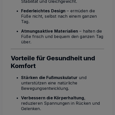
Stabilität und Gleichgewicht.
Federleichtes Design
– ermüden die
Füße nicht, selbst nach einem ganzen
Tag.
Atmungsaktive Materialien
– halten die
Füße frisch und bequem den ganzen Tag
über.
Vorteile für Gesundheit und
Komfort
Stärken die Fußmuskulatur
und
unterstützen eine natürliche
Bewegungsentwicklung.
Verbessern die Körperhaltung
,
reduzieren Spannungen in Rücken und
Gelenken.