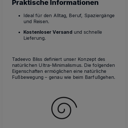
Praktische Informationen
Ideal für den Alltag, Beruf, Spaziergänge
und Reisen.
Kostenloser Versand
und schnelle
Lieferung.
Tadeevo Bliss definiert unser Konzept des
natürlichen Ultra-Minimalismus. Die folgenden
Eigenschaften ermöglichen eine natürliche
Fußbewegung – genau wie beim Barfußgehen.