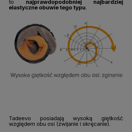
to
najprawdopodobniej najbardziej
elastyczne obuwie tego typu
.
Tadeevo posiadają wysoką giętkość
względem obu osi (zwijanie i skręcanie).