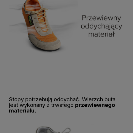
Stopy potrzebują oddychać. Wierzch buta
jest wykonany z trwałego
przewiewnego
materiału.