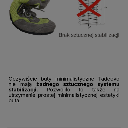
Oczywiście buty minimalistyczne Tadeevo
nie mają
żadnego sztucznego systemu
stabilizacji.
Pozwoliło to także na
utrzymanie prostej minimalistycznej estetyki
buta.