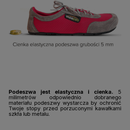
Podeszwa jest elastyczna i cienka.
5
milimetrów odpowiednio dobranego
materiału podeszwy wystarcza by ochronić
Twoje stopy przed porzuconymi kawałkami
szkła lub metalu.