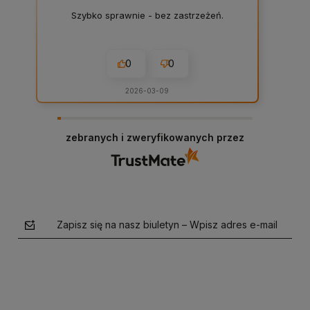
Szybko sprawnie - bez zastrzeżeń.
0
0
2026-03-09
zebranych i zweryfikowanych przez
Zapisz się na nasz biuletyn – Wpisz adres e-mail