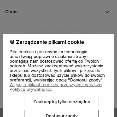
O nas
🍪 Zarządzanie plikami cookie
Pliki cookies i pokrewne im technologie
Sklep internetowy Shoper.pl
Szablon Shoper Modern 3.0™
od
umożliwiają poprawne działanie strony i
GrowCommerce
pomagają nam dostosować ofertę do Twoich
potrzeb. Możesz zaakceptować wykorzystanie
przez nas wszystkich tych plików i przejść do
sklepu lub dostosować użycie plików do swoich
preferencji, wybierając opcję "Dostosuj zgody".
Więcej o plikach cookies przeczytasz w naszej
Polityce prywatności.
Zaakceptuj tylko niezbędne
Dostosuj zgody