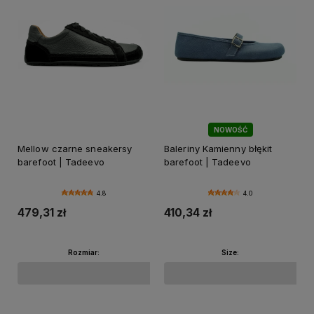
NOWOŚĆ
Mellow czarne sneakersy
Baleriny Kamienny błękit
barefoot | Tadeevo
barefoot | Tadeevo
4.8
4.0
479,31 zł
410,34 zł
Rozmiar:
Size: