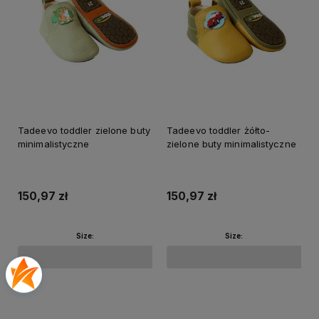
Tadeevo toddler zielone buty
Tadeevo toddler żółto-
minimalistyczne
zielone buty minimalistyczne
150,97 zł
150,97 zł
Size:
Size:
Do koszyka
Do koszyka