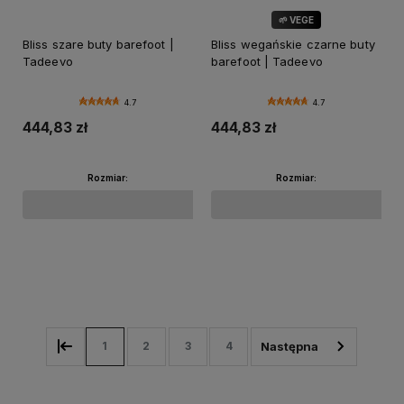
🌱 VEGE
Bliss szare buty barefoot |
Bliss wegańskie czarne buty
Tadeevo
barefoot | Tadeevo
4.7
4.7
444,83 zł
444,83 zł
Rozmiar:
Rozmiar:
Do koszyka
Do koszyka
1
2
3
4