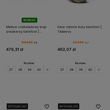
NOWOŚĆ
Mellow czekoladowy brąz
Ease zielone buty barefoot |
sneakersy barefoot |
Tadeevo
Tadeevo
4.9
4.7
479,31 zł
462,07 zł
Rozmiar:
Rozmiar:
37
38
39
40
41
42
37
43
38
44
39
45
40
46
41
47
42
Do koszyka
Do koszyka
Do ulubionych
Do ulubi
WYSYŁKA 24H
WYSYŁKA 24H
WYSYŁKA 24H
WYSYŁKA 24H
WYSYŁKA 24H