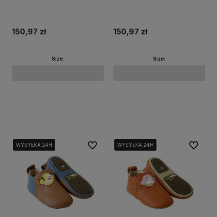
150,97 zł
150,97 zł
Size:
Size:
Do koszyka
Do koszyka
Do ulubionych
Do ulubi
WYSYŁKA 24H
WYSYŁKA 24H
WYSYŁKA 24H
WYSYŁKA 24H
WYSYŁKA 24H
WYSYŁKA 24H
WYSYŁKA 24H
WYSYŁKA 24H
WYSYŁKA 24H
WYSYŁKA 24H
WYSYŁKA 24H
WYSYŁKA 24H