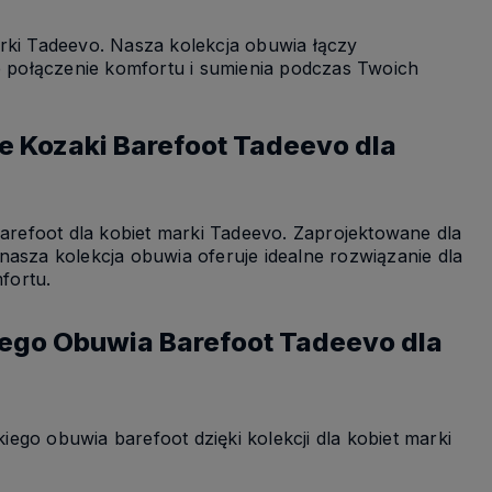
rki Tadeevo. Nasza kolekcja obuwia łączy
ne połączenie komfortu i sumienia podczas Twoich
 Kozaki Barefoot Tadeevo dla
refoot dla kobiet marki Tadeevo. Zaprojektowane dla
nasza kolekcja obuwia oferuje idealne rozwiązanie dla
fortu.
iego Obuwia Barefoot Tadeevo dla
kiego obuwia barefoot dzięki kolekcji dla kobiet marki