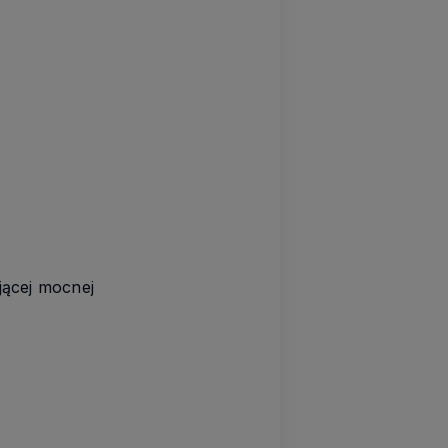
ącej mocnej