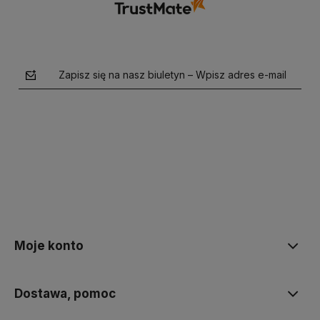
Zapisz się na nasz biuletyn – Wpisz adres e-mail
polityce prywatności
Moje konto
Dostawa, pomoc